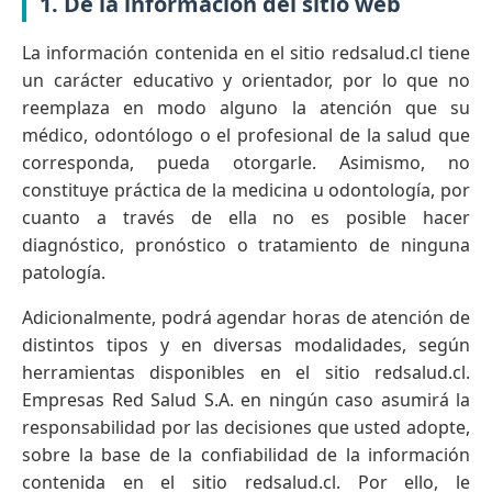
1. De la información del sitio web
La información contenida en el sitio redsalud.cl tiene
un carácter educativo y orientador, por lo que no
reemplaza en modo alguno la atención que su
médico, odontólogo o el profesional de la salud que
corresponda, pueda otorgarle. Asimismo, no
constituye práctica de la medicina u odontología, por
cuanto a través de ella no es posible hacer
diagnóstico, pronóstico o tratamiento de ninguna
patología.
Adicionalmente, podrá agendar horas de atención de
distintos tipos y en diversas modalidades, según
herramientas disponibles en el sitio redsalud.cl.
Empresas Red Salud S.A. en ningún caso asumirá la
responsabilidad por las decisiones que usted adopte,
sobre la base de la confiabilidad de la información
contenida en el sitio redsalud.cl. Por ello, le