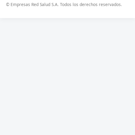
© Empresas Red Salud S.A. Todos los derechos reservados.