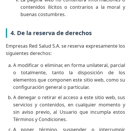
contenidos ilícitos o contrarios a la moral y
buenas costumbres.
4. De la reserva de derechos
Empresas Red Salud S.A. se reserva expresamente los
siguientes derechos:
A modificar o eliminar, en forma unilateral, parcial
o totalmente, tanto la disposición de los
elementos que componen este sitio web, como su
configuración general o particular.
A denegar o retirar el acceso a este sitio web, sus
servicios y contenidos, en cualquier momento y
sin aviso previo, al Usuario que incumpla estos
Términos y Condiciones.
A poner término, suspender o interrumpir