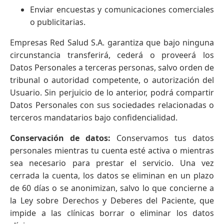
Enviar encuestas y comunicaciones comerciales
o publicitarias.
Empresas Red Salud S.A. garantiza que bajo ninguna
circunstancia transferirá, cederá o proveerá los
Datos Personales a terceras personas, salvo orden de
tribunal o autoridad competente, o autorización del
Usuario. Sin perjuicio de lo anterior, podrá compartir
Datos Personales con sus sociedades relacionadas o
terceros mandatarios bajo confidencialidad.
Conservación de datos:
Conservamos tus datos
personales mientras tu cuenta esté activa o mientras
sea necesario para prestar el servicio. Una vez
cerrada la cuenta, los datos se eliminan en un plazo
de 60 días o se anonimizan, salvo lo que concierne a
la Ley sobre Derechos y Deberes del Paciente, que
impide a las clínicas borrar o eliminar los datos