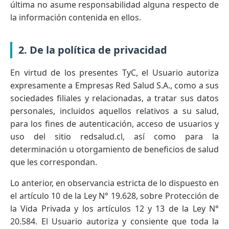
última no asume responsabilidad alguna respecto de
la información contenida en ellos.
2. De la política de privacidad
En virtud de los presentes TyC, el Usuario autoriza
expresamente a Empresas Red Salud S.A., como a sus
sociedades filiales y relacionadas, a tratar sus datos
personales, incluidos aquellos relativos a su salud,
para los fines de autenticación, acceso de usuarios y
uso del sitio redsalud.cl, así como para la
determinación u otorgamiento de beneficios de salud
que les correspondan.
Lo anterior, en observancia estricta de lo dispuesto en
el artículo 10 de la Ley N° 19.628, sobre Protección de
la Vida Privada y los artículos 12 y 13 de la Ley N°
20.584. El Usuario autoriza y consiente que toda la