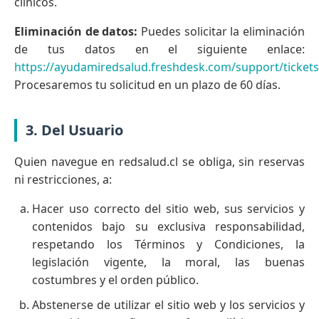
clínicos.
Eliminación de datos:
Puedes solicitar la eliminación
de tus datos en el siguiente enlace:
https://ayudamiredsalud.freshdesk.com/support/ticket
Procesaremos tu solicitud en un plazo de 60 días.
3. Del Usuario
Quien navegue en redsalud.cl se obliga, sin reservas
ni restricciones, a:
Hacer uso correcto del sitio web, sus servicios y
contenidos bajo su exclusiva responsabilidad,
respetando los Términos y Condiciones, la
legislación vigente, la moral, las buenas
costumbres y el orden público.
Abstenerse de utilizar el sitio web y los servicios y