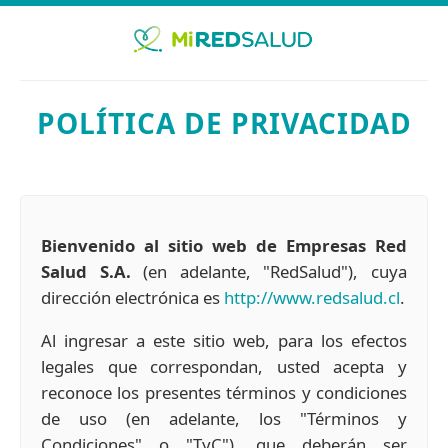
POLÍTICA DE PRIVACIDAD
Bienvenido al sitio web de Empresas Red
Salud S.A.
(en adelante, "RedSalud"), cuya
dirección electrónica es
http://www.redsalud.cl
.
Al ingresar a este sitio web, para los efectos
legales que correspondan, usted acepta y
reconoce los presentes términos y condiciones
de uso (en adelante, los "Términos y
Condiciones" o "TyC"), que deberán ser