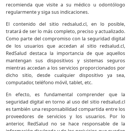
recomienda que visite a su médico u odontólogo
regularmente y siga sus indicaciones.
El contenido del sitio redsalud.cl, en lo posible,
tratará de ser lo más completo, preciso y actualizado.
Como parte del compromiso con la seguridad digital
de los usuarios que accedan al sitio redsalud.cl,
RedSalud destaca la importancia de que aquellos
mantengan sus dispositivos y sistemas seguros
mientras accedan a los servicios proporcionados por
dicho sitio, desde cualquier dispositivo ya sea,
computador, teléfono móvil, tablet, etc.
En efecto, es fundamental comprender que la
seguridad digital en torno al uso del sitio redsalud.cl
es también una responsabilidad compartida entre los
proveedores de servicios y los usuarios. Por lo
anterior, RedSalud no se hace responsable de la
información divulgada y de los perjuicios que puedan