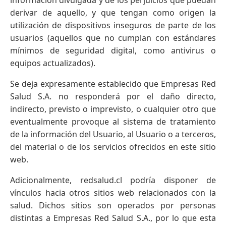
derivar de aquello, y que tengan como origen la
utilización de dispositivos inseguros de parte de los
usuarios (aquellos que no cumplan con estándares
mínimos de seguridad digital, como antivirus o
equipos actualizados).
Se deja expresamente establecido que Empresas Red
Salud S.A. no responderá por el daño directo,
indirecto, previsto o imprevisto, o cualquier otro que
eventualmente provoque al sistema de tratamiento
de la información del Usuario, al Usuario o a terceros,
del material o de los servicios ofrecidos en este sitio
web.
Adicionalmente, redsalud.cl podría disponer de
vínculos hacia otros sitios web relacionados con la
salud. Dichos sitios son operados por personas
distintas a Empresas Red Salud S.A., por lo que esta