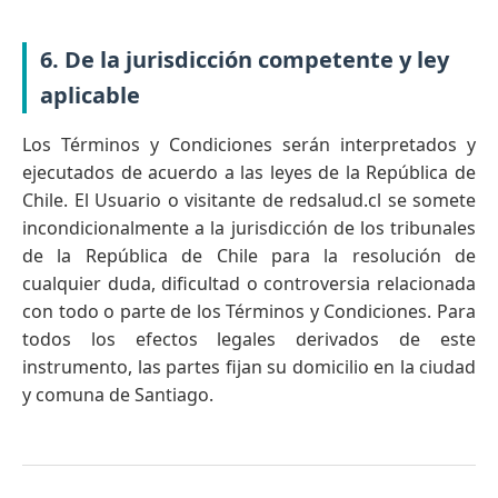
6. De la jurisdicción competente y ley
aplicable
Los Términos y Condiciones serán interpretados y
ejecutados de acuerdo a las leyes de la República de
Chile. El Usuario o visitante de redsalud.cl se somete
incondicionalmente a la jurisdicción de los tribunales
de la República de Chile para la resolución de
cualquier duda, dificultad o controversia relacionada
con todo o parte de los Términos y Condiciones. Para
todos los efectos legales derivados de este
instrumento, las partes fijan su domicilio en la ciudad
y comuna de Santiago.