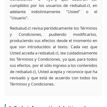
cumplidos por los usuarios de redsalud.cl, en
adelante indistintamente "Usted" o el
"Usuario".
Redsalud.cl revisa periódicamente los Términos
y Condiciones, pudiendo modificarlos,
produciendo sus efectos desde el momento en
que son introducidos al texto. Cada vez que
Usted acceda a redsalud.cl, lea cuidadosamente
los Términos y Condiciones, ya que, para todos
sus efectos, por el sólo ingreso a los contenidos
de redsalud.cl, Usted acepta y reconoce que ha
revisado y que está de acuerdo con todos los
Términos y Condiciones.