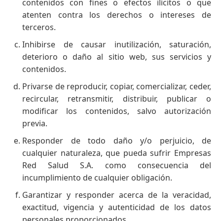
contenidos con fines o efectos ilícitos o que
atenten contra los derechos o intereses de
terceros.
Inhibirse de causar inutilización, saturación,
deterioro o daño al sitio web, sus servicios y
contenidos.
Privarse de reproducir, copiar, comercializar, ceder,
recircular, retransmitir, distribuir, publicar o
modificar los contenidos, salvo autorización
previa.
Responder de todo daño y/o perjuicio, de
cualquier naturaleza, que pueda sufrir Empresas
Red Salud S.A. como consecuencia del
incumplimiento de cualquier obligación.
Garantizar y responder acerca de la veracidad,
exactitud, vigencia y autenticidad de los datos
personales proporcionados.