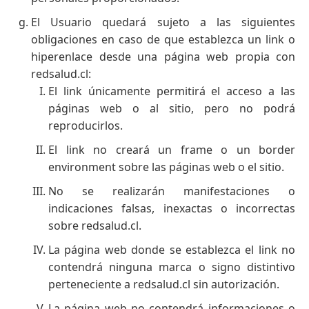
El Usuario quedará sujeto a las siguientes
obligaciones en caso de que establezca un link o
hiperenlace desde una página web propia con
redsalud.cl:
El link únicamente permitirá el acceso a las
páginas web o al sitio, pero no podrá
reproducirlos.
El link no creará un frame o un border
environment sobre las páginas web o el sitio.
No se realizarán manifestaciones o
indicaciones falsas, inexactas o incorrectas
sobre redsalud.cl.
La página web donde se establezca el link no
contendrá ninguna marca o signo distintivo
perteneciente a redsalud.cl sin autorización.
La página web no contendrá informaciones o