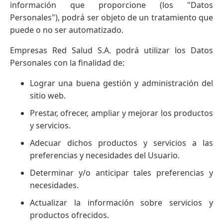
información que proporcione (los "Datos
Personales"), podrá ser objeto de un tratamiento que
puede o no ser automatizado.
Empresas Red Salud S.A. podrá utilizar los Datos
Personales con la finalidad de:
Lograr una buena gestión y administración del
sitio web.
Prestar, ofrecer, ampliar y mejorar los productos
y servicios.
Adecuar dichos productos y servicios a las
preferencias y necesidades del Usuario.
Determinar y/o anticipar tales preferencias y
necesidades.
Actualizar la información sobre servicios y
productos ofrecidos.