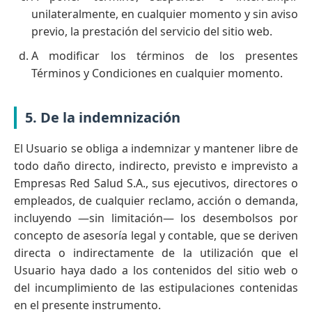
unilateralmente, en cualquier momento y sin aviso
previo, la prestación del servicio del sitio web.
A modificar los términos de los presentes
Términos y Condiciones en cualquier momento.
5. De la indemnización
El Usuario se obliga a indemnizar y mantener libre de
todo daño directo, indirecto, previsto e imprevisto a
Empresas Red Salud S.A., sus ejecutivos, directores o
empleados, de cualquier reclamo, acción o demanda,
incluyendo —sin limitación— los desembolsos por
concepto de asesoría legal y contable, que se deriven
directa o indirectamente de la utilización que el
Usuario haya dado a los contenidos del sitio web o
del incumplimiento de las estipulaciones contenidas
en el presente instrumento.